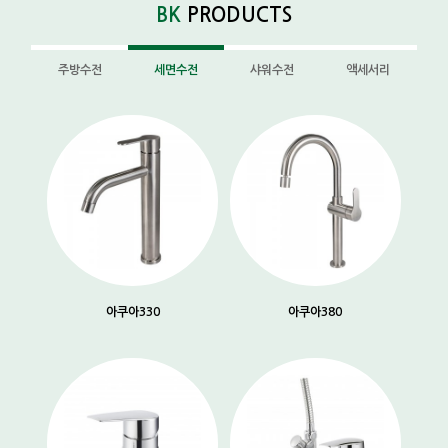
BK
PRODUCTS
주방수전
세면수전
샤워수전
액세서리
아쿠아330
아쿠아380