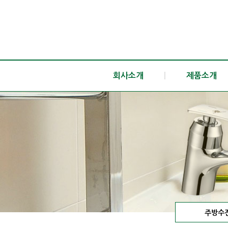
회사소개
|
제품소개
주방수